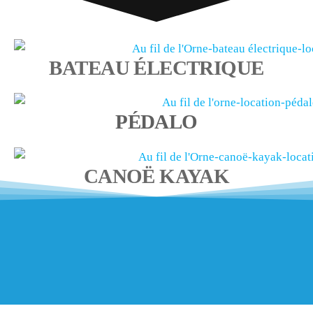
BATEAU ÉLECTRIQUE
PÉDALO
CANOË KAYAK